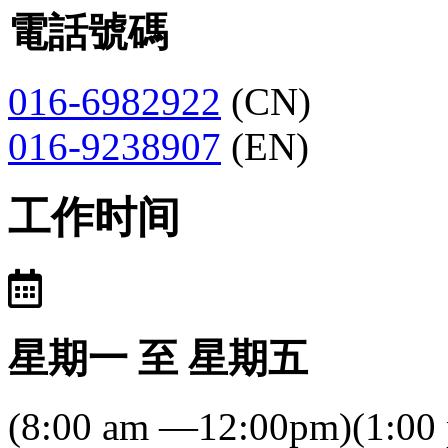
電話號碼
016-6982922
(CN)
016-9238907
(EN)
工作时间
星期一 至 星期五
(8:00 am —12:00pm)(1:00