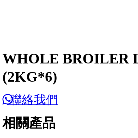
WHOLE BROILER L
(2KG*6)
聯絡我們
相關產品