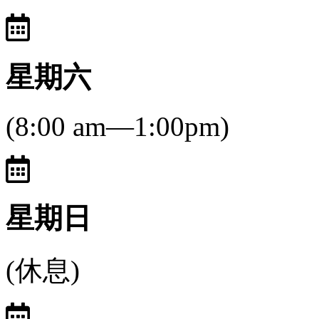
星期六
(8:00 am—1:00pm)
星期日
(休息)