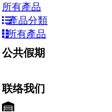
所有產品
產品分類
所有產品
公共假期
联络我们