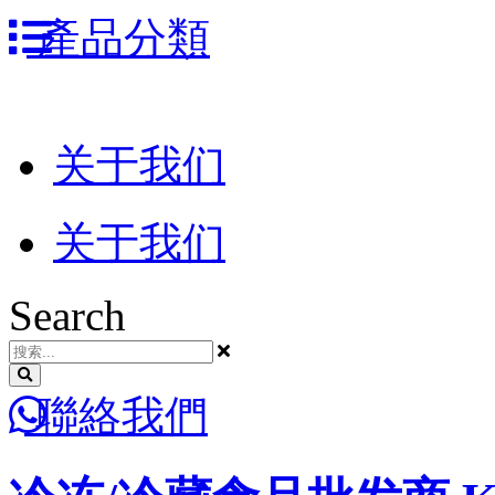
跳
產品分類
到
内
容
关于我们
关于我们
Search
聯絡我們