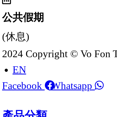
公共假期
(休息)
2024 Copyright © Vo Fon 
EN
Facebook
Whatsapp
產品分類