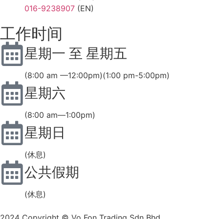
016-9238907
(EN)
工作时间
星期一 至 星期五
(8:00 am —12:00pm)(1:00 pm-5:00pm)
星期六
(8:00 am—1:00pm)
星期日
(休息)
公共假期
(休息)
2024 Copyright © Vo Fon Trading Sdn Bhd.