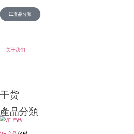
產品分類
关于我们
干货
產品分類
VF 产品
(49)