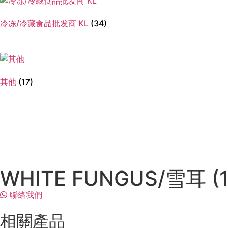
冷冻/冷藏食品批发商 KL
(34)
其他
(17)
WHITE FUNGUS/雪耳 (
聯絡我們
相關產品