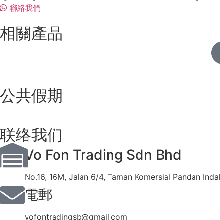
聯絡我們
相關產品
公共假期
联络我们
Vo Fon Trading Sdn Bhd
No.16, 16M, Jalan 6/4, Taman Komersial Pandan Inda
電郵
vofontradingsb@gmail.com