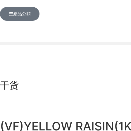
產品分類
干货
(VF)YELLOW RAISIN(1