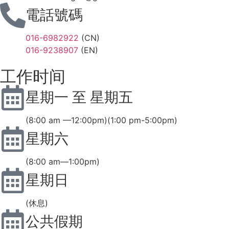
電話號碼
016-6982922
(CN)
016-9238907
(EN)
工作时间
星期一 至 星期五
(8:00 am —12:00pm)(1:00 pm-5:00pm)
星期六
(8:00 am—1:00pm)
星期日
(休息)
公共假期