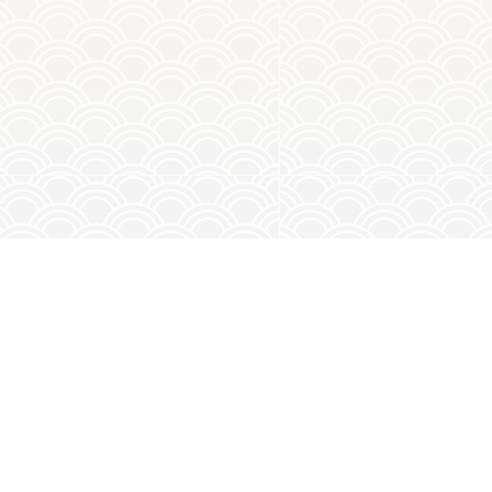
相關產品
所有產品