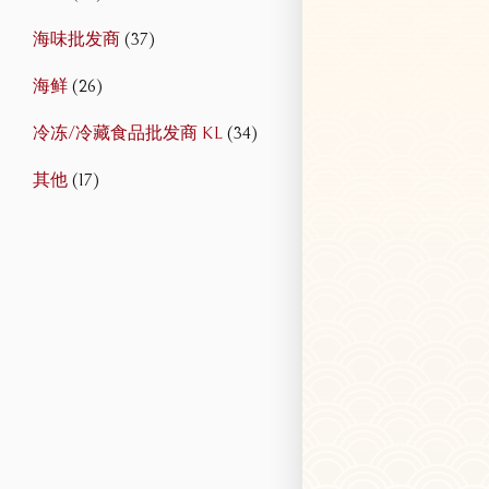
海味批发商
(37)
海鲜
(26)
冷冻/冷藏食品批发商 KL
(34)
其他
(17)