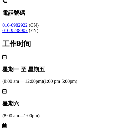
電話號碼
016-6982922
(CN)
016-9238907
(EN)
工作时间
星期一 至 星期五
(8:00 am —12:00pm)(1:00 pm-5:00pm)
星期六
(8:00 am—1:00pm)