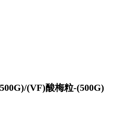
500G)/(VF)酸梅粒-(500G)