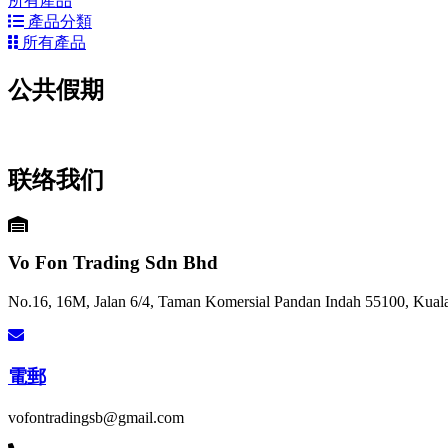
所有產品
產品分類
所有產品
公共假期
联络我们
Vo Fon Trading Sdn Bhd
No.16, 16M, Jalan 6/4, Taman Komersial Pandan Indah 55100, Kual
電郵
vofontradingsb@gmail.com