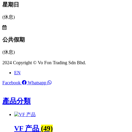
星期日
(休息)
公共假期
(休息)
2024 Copyright © Vo Fon Trading Sdn Bhd.
EN
Facebook
Whatsapp
產品分類
VF 产品
(49)