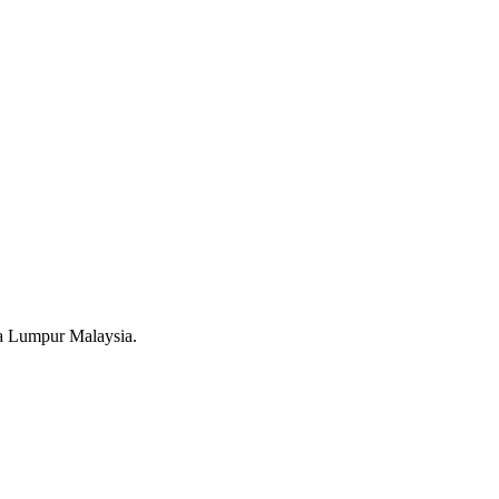
a Lumpur Malaysia.