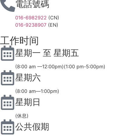
電話號碼
016-6982922
(CN)
016-9238907
(EN)
工作时间
星期一 至 星期五
(8:00 am —12:00pm)(1:00 pm-5:00pm)
星期六
(8:00 am—1:00pm)
星期日
(休息)
公共假期