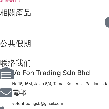
聯絡我們
相關產品
公共假期
联络我们
Vo Fon Trading Sdn Bhd
No.16, 16M, Jalan 6/4, Taman Komersial Pandan Inda
電郵
vofontradingsb@gmail.com