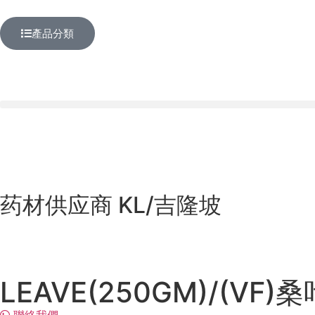
產品分類
药材供应商 KL/吉隆坡
LEAVE(250GM)/(VF)桑