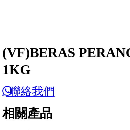
(VF)BERAS PERA
1KG
聯絡我們
相關產品