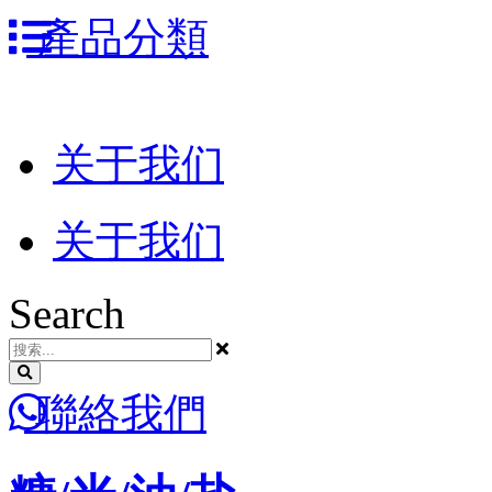
跳
產品分類
到
内
容
关于我们
关于我们
Search
聯絡我們