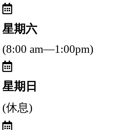
星期六
(8:00 am—1:00pm)
星期日
(休息)