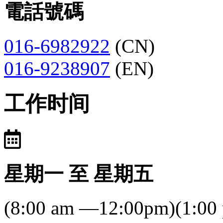
電話號碼
016-6982922
(CN)
016-9238907
(EN)
工作时间
星期一 至 星期五
(8:00 am —12:00pm)(1:00