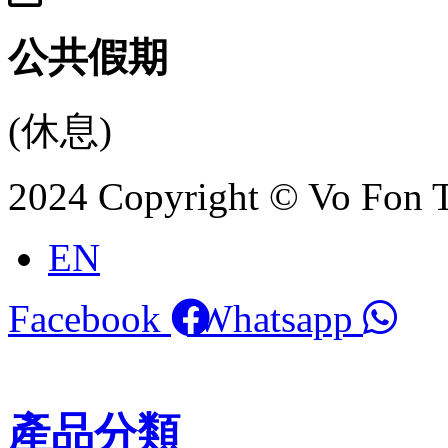
公共假期
(休息)
2024 Copyright © Vo Fon 
EN
Facebook
Whatsapp
產品分類