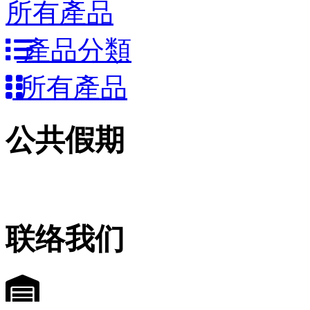
所有產品
產品分類
所有產品
公共假期
联络我们