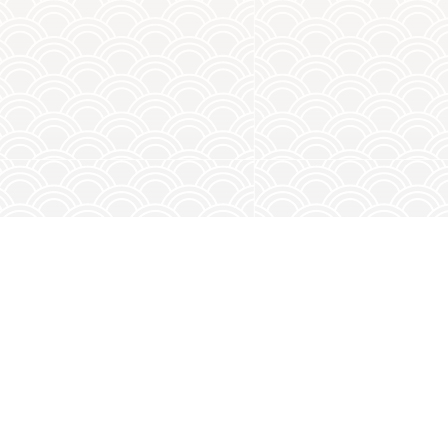
相關產品
所有產品