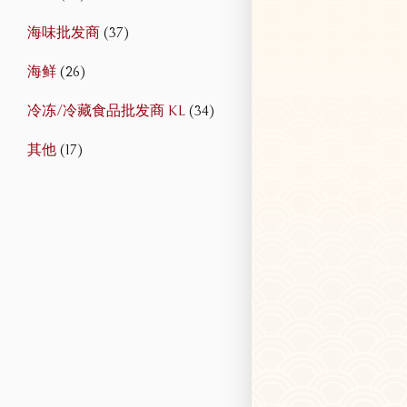
海味批发商
(37)
海鲜
(26)
冷冻/冷藏食品批发商 KL
(34)
其他
(17)