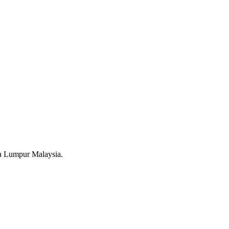
a Lumpur Malaysia.