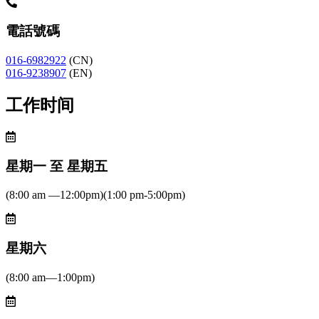
電話號碼
016-6982922
(CN)
016-9238907
(EN)
工作时间
星期一 至 星期五
(8:00 am —12:00pm)(1:00 pm-5:00pm)
星期六
(8:00 am—1:00pm)