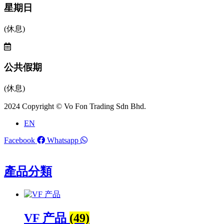
星期日
(休息)
公共假期
(休息)
2024 Copyright © Vo Fon Trading Sdn Bhd.
EN
Facebook
Whatsapp
產品分類
VF 产品
(49)