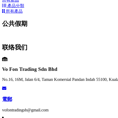
所有產品
產品分類
所有產品
公共假期
联络我们
Vo Fon Trading Sdn Bhd
No.16, 16M, Jalan 6/4, Taman Komersial Pandan Indah 55100, Kual
電郵
vofontradingsb@gmail.com