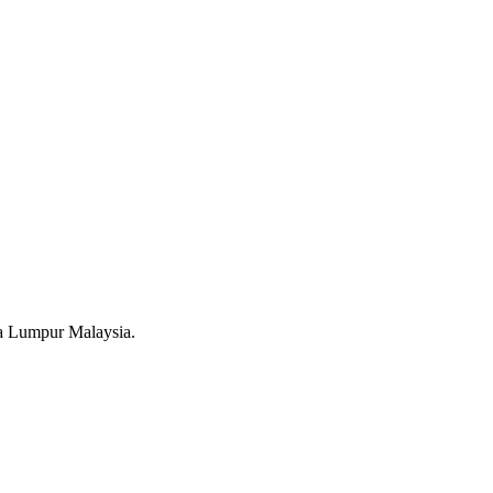
a Lumpur Malaysia.