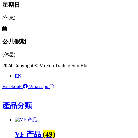
星期日
(休息)
公共假期
(休息)
2024 Copyright © Vo Fon Trading Sdn Bhd.
EN
Facebook
Whatsapp
產品分類
VF 产品
(49)