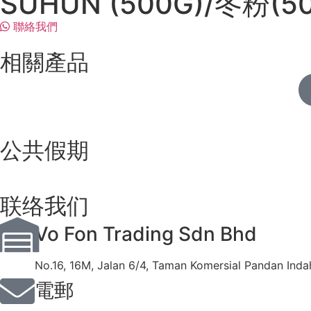
SUHUN (500G)/冬粉(5
聯絡我們
相關產品
公共假期
联络我们
Vo Fon Trading Sdn Bhd
No.16, 16M, Jalan 6/4, Taman Komersial Pandan Inda
電郵