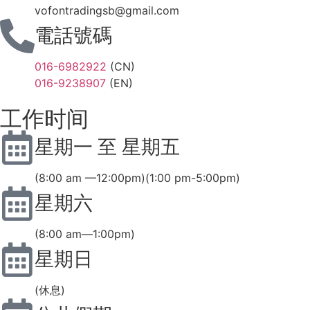
vofontradingsb@gmail.com
電話號碼
016-6982922
(CN)
016-9238907
(EN)
工作时间
星期一 至 星期五
(8:00 am —12:00pm)(1:00 pm-5:00pm)
星期六
(8:00 am—1:00pm)
星期日
(休息)