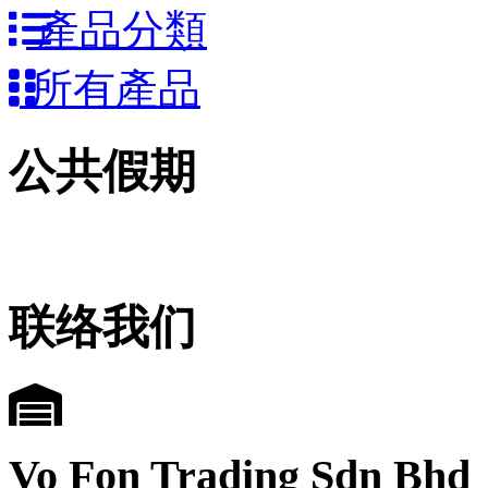
產品分類
所有產品
公共假期
联络我们
Vo Fon Trading Sdn Bhd