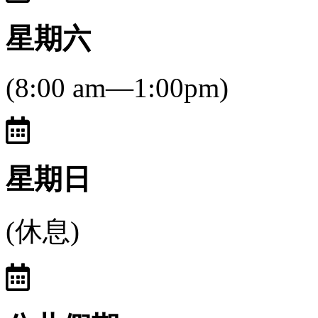
星期六
(8:00 am—1:00pm)
星期日
(休息)