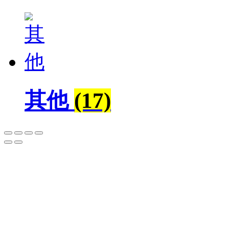
其他
(17)