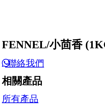
FENNEL/小茴香 (1K
聯絡我們
相關產品
所有產品