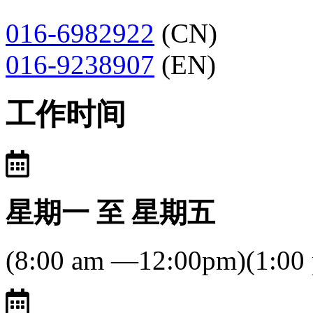
016-6982922
(CN)
016-9238907
(EN)
工作时间
星期一 至 星期五
(8:00 am —12:00pm)(1:00