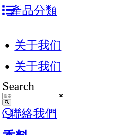
跳
產品分類
到
内
容
关于我们
关于我们
Search
聯絡我們