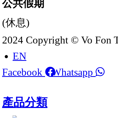
公共假期
(休息)
2024 Copyright © Vo Fon 
EN
Facebook
Whatsapp
產品分類