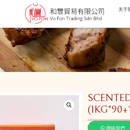
关于
SCENTED
(1KG*90+
聯絡我們