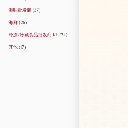
海味批发商
(37)
海鲜
(26)
冷冻/冷藏食品批发商 KL
(34)
其他
(17)