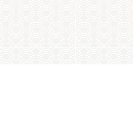
相關產品
所有產品