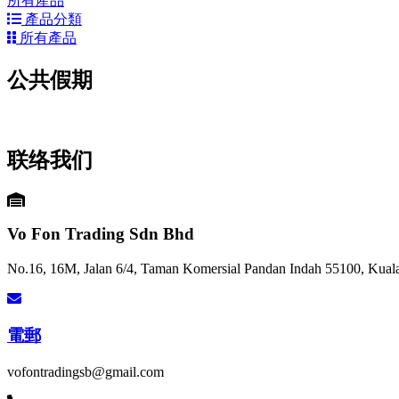
所有產品
產品分類
所有產品
公共假期
联络我们
Vo Fon Trading Sdn Bhd
No.16, 16M, Jalan 6/4, Taman Komersial Pandan Indah 55100, Kual
電郵
vofontradingsb@gmail.com