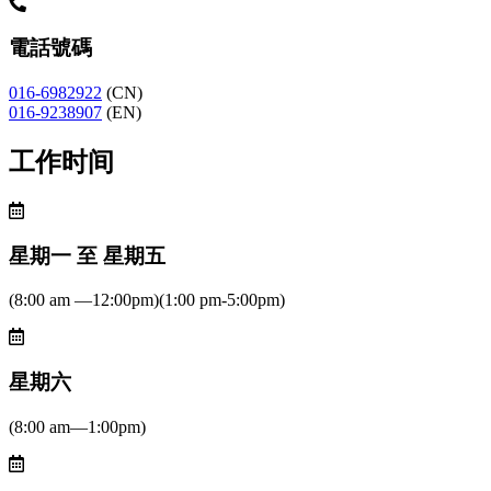
電話號碼
016-6982922
(CN)
016-9238907
(EN)
工作时间
星期一 至 星期五
(8:00 am —12:00pm)(1:00 pm-5:00pm)
星期六
(8:00 am—1:00pm)