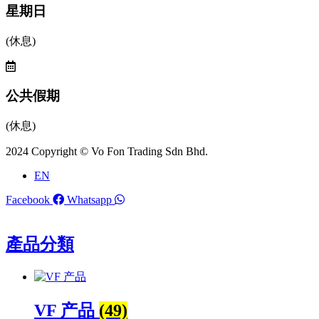
星期日
(休息)
公共假期
(休息)
2024 Copyright © Vo Fon Trading Sdn Bhd.
EN
Facebook
Whatsapp
產品分類
VF 产品
(49)