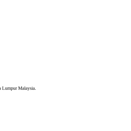
a Lumpur Malaysia.