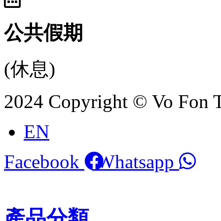
公共假期
(休息)
2024 Copyright © Vo Fon 
EN
Facebook
Whatsapp
產品分類