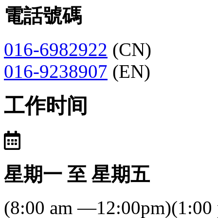
電話號碼
016-6982922
(CN)
016-9238907
(EN)
工作时间
星期一 至 星期五
(8:00 am —12:00pm)(1:00