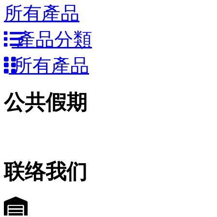
所有產品
產品分類
所有產品
公共假期
联络我们