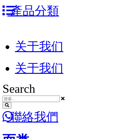
跳
產品分類
到
内
容
关于我们
关于我们
Search
聯絡我們