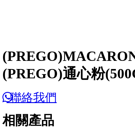
(PREGO)MACARONI 
(PREGO)通心粉(500
聯絡我們
相關產品