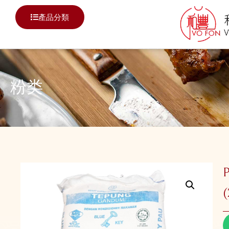
產品分類
粉类