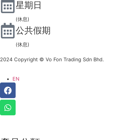
星期日
(休息)
公共假期
(休息)
2024 Copyright © Vo Fon Trading Sdn Bhd.
EN