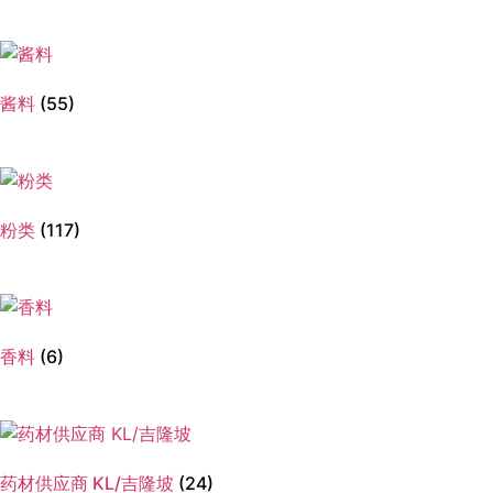
酱料
(55)
粉类
(117)
香料
(6)
药材供应商 KL/吉隆坡
(24)