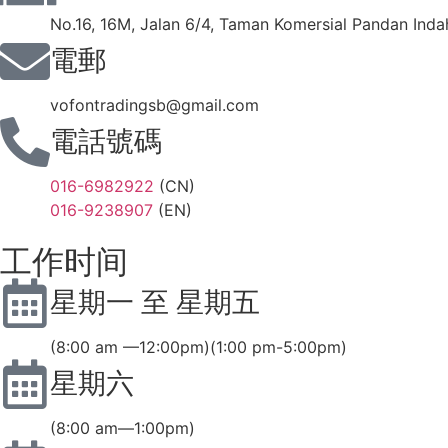
No.16, 16M, Jalan 6/4, Taman Komersial Pandan Inda
電郵
vofontradingsb@gmail.com
電話號碼
016-6982922
(CN)
016-9238907
(EN)
工作时间
星期一 至 星期五
(8:00 am —12:00pm)(1:00 pm-5:00pm)
星期六
(8:00 am—1:00pm)