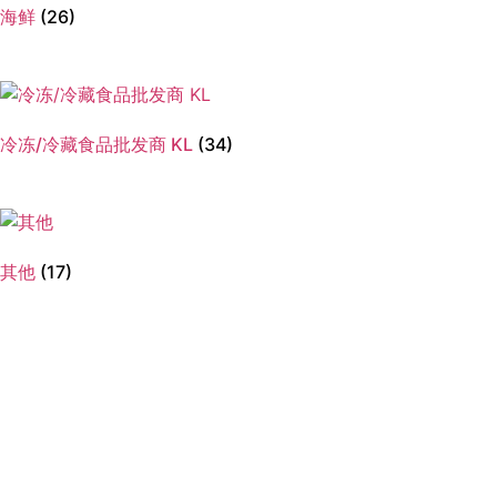
海鲜
(26)
冷冻/冷藏食品批发商 KL
(34)
其他
(17)