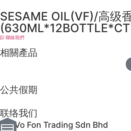
SESAME OIL(VF)/高
(630ML*12BOTTLE*CT
聯絡我們
相關產品
公共假期
联络我们
Vo Fon Trading Sdn Bhd