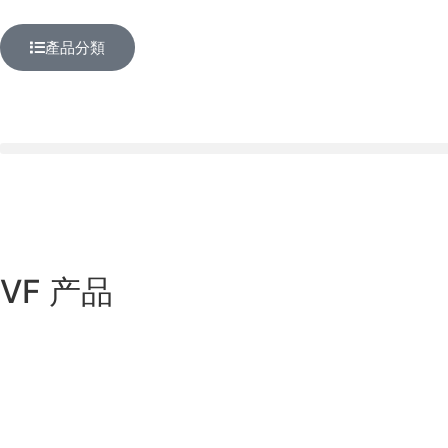
產品分類
VF 产品