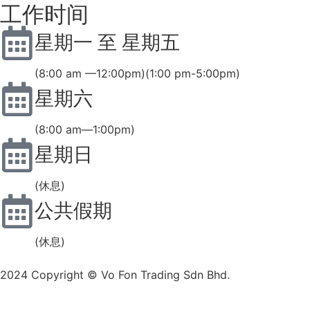
工作时间
星期一 至 星期五
(8:00 am —12:00pm)(1:00 pm-5:00pm)
星期六
(8:00 am—1:00pm)
星期日
(休息)
公共假期
(休息)
2024 Copyright © Vo Fon Trading Sdn Bhd.