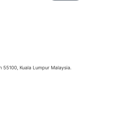
h 55100, Kuala Lumpur Malaysia.