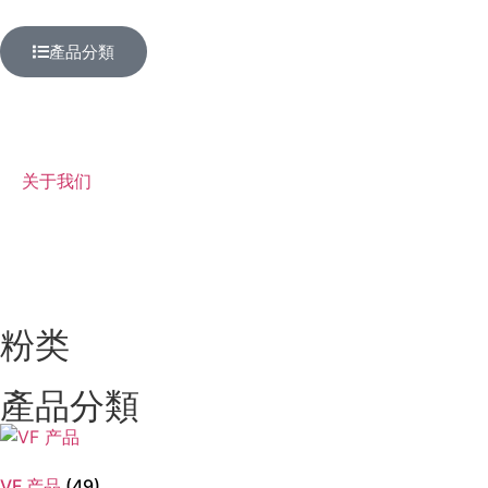
產品分類
关于我们
粉类
產品分類
VF 产品
(49)