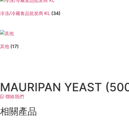
冷冻/冷藏食品批发商 KL
(34)
其他
(17)
MAURIPAN YEAST (5
聯絡我們
相關產品