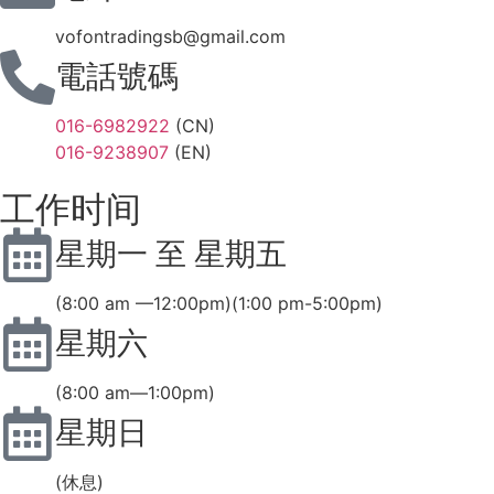
vofontradingsb@gmail.com
電話號碼
016-6982922
(CN)
016-9238907
(EN)
工作时间
星期一 至 星期五
(8:00 am —12:00pm)(1:00 pm-5:00pm)
星期六
(8:00 am—1:00pm)
星期日
(休息)