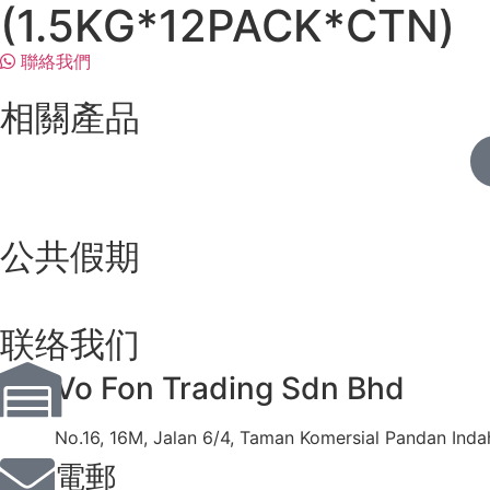
(1.5KG*12PACK*CTN)
聯絡我們
相關產品
公共假期
联络我们
Vo Fon Trading Sdn Bhd
No.16, 16M, Jalan 6/4, Taman Komersial Pandan Inda
電郵