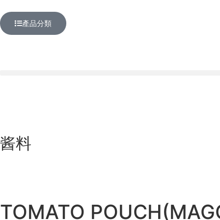
產品分類
酱料
TOMATO POUCH(MAG