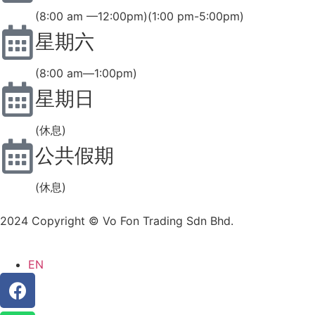
(8:00 am —12:00pm)(1:00 pm-5:00pm)
星期六
(8:00 am—1:00pm)
星期日
(休息)
公共假期
(休息)
2024 Copyright © Vo Fon Trading Sdn Bhd.
EN