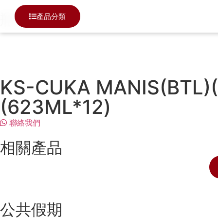
瓶装
產品分類
KS-CUKA MANIS(BTL)
(623ML*12)
聯絡我們
相關產品
公共假期