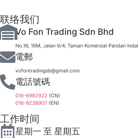
联络我们
Vo Fon Trading Sdn Bhd
No.16, 16M, Jalan 6/4, Taman Komersial Pandan Inda
電郵
vofontradingsb@gmail.com
電話號碼
016-6982922
(CN)
016-9238907
(EN)
工作时间
星期一 至 星期五