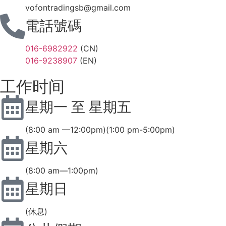
vofontradingsb@gmail.com
電話號碼
016-6982922
(CN)
016-9238907
(EN)
工作时间
星期一 至 星期五
(8:00 am —12:00pm)(1:00 pm-5:00pm)
星期六
(8:00 am—1:00pm)
星期日
(休息)