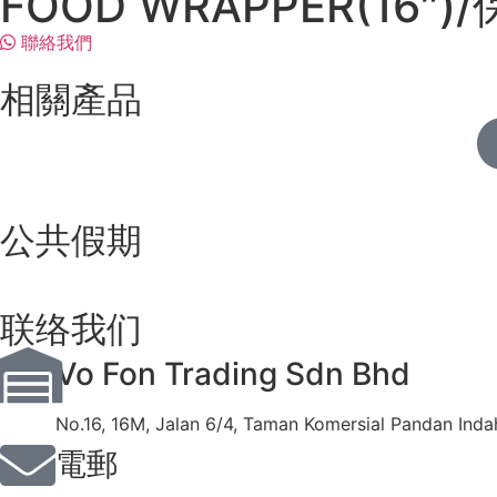
FOOD WRAPPER(16″)/
聯絡我們
相關產品
公共假期
联络我们
Vo Fon Trading Sdn Bhd
No.16, 16M, Jalan 6/4, Taman Komersial Pandan Inda
電郵