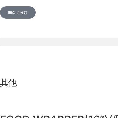
產品分類
其他