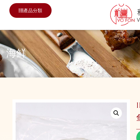
產品分類
海鲜