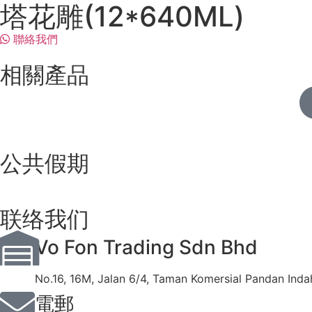
塔花雕(12*640ML)
聯絡我們
相關產品
公共假期
联络我们
Vo Fon Trading Sdn Bhd
No.16, 16M, Jalan 6/4, Taman Komersial Pandan Inda
電郵