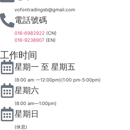
vofontradingsb@gmail.com
電話號碼
016-6982922
(CN)
016-9238907
(EN)
工作时间
星期一 至 星期五
(8:00 am —12:00pm)(1:00 pm-5:00pm)
星期六
(8:00 am—1:00pm)
星期日
(休息)