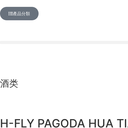
產品分類
酒类
H-FLY PAGODA HUA TI