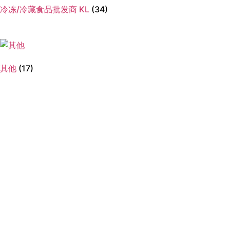
冷冻/冷藏食品批发商 KL
(34)
其他
(17)