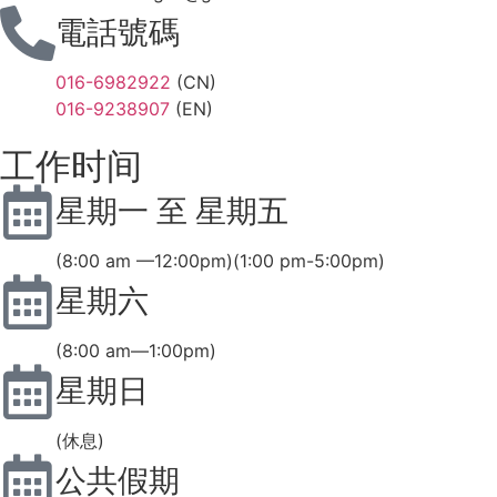
電話號碼
016-6982922
(CN)
016-9238907
(EN)
工作时间
星期一 至 星期五
(8:00 am —12:00pm)(1:00 pm-5:00pm)
星期六
(8:00 am—1:00pm)
星期日
(休息)
公共假期