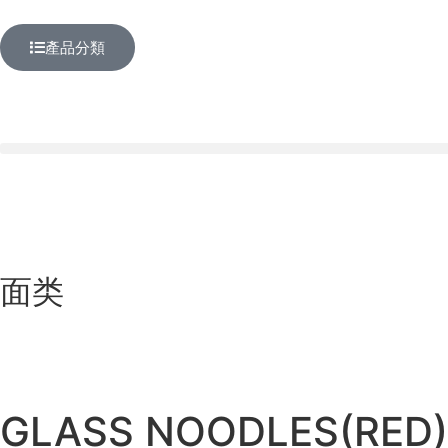
產品分類
面类
GLASS NOODLES(RED)