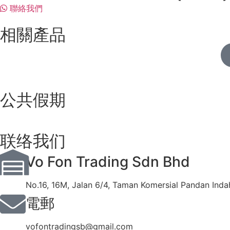
聯絡我們
相關產品
公共假期
联络我们
Vo Fon Trading Sdn Bhd
No.16, 16M, Jalan 6/4, Taman Komersial Pandan Inda
電郵
vofontradingsb@gmail.com