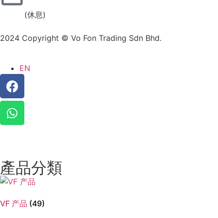
(休息)
2024 Copyright © Vo Fon Trading Sdn Bhd.
EN
產品分類
VF 产品
(49)