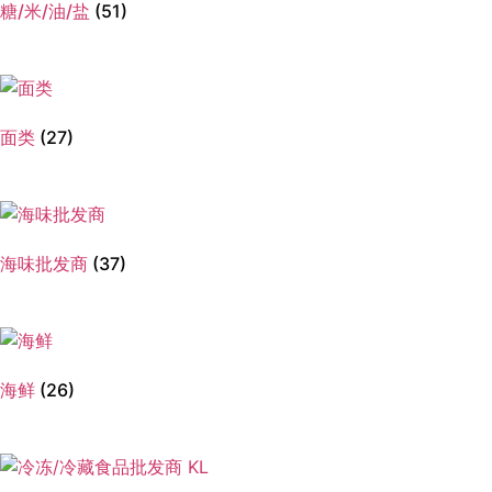
糖/米/油/盐
(51)
面类
(27)
海味批发商
(37)
海鲜
(26)