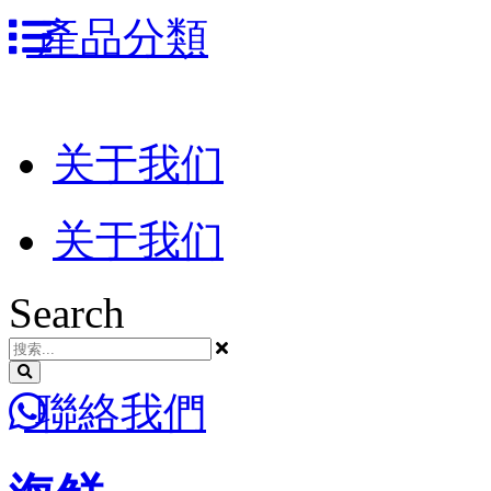
跳
產品分類
到
内
容
关于我们
关于我们
Search
聯絡我們