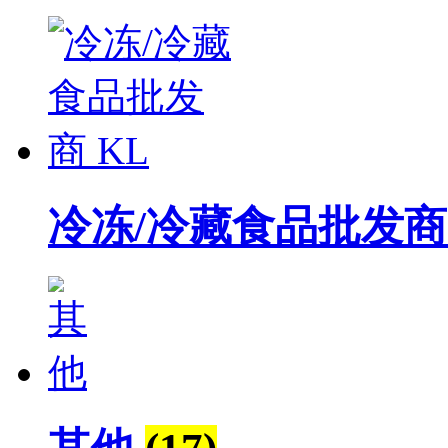
冷冻/冷藏食品批发商