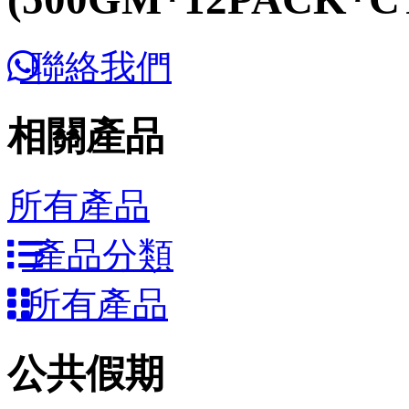
聯絡我們
相關產品
所有產品
產品分類
所有產品
公共假期