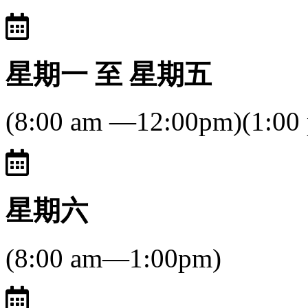
星期一 至 星期五
(8:00 am —12:00pm)(1:00
星期六
(8:00 am—1:00pm)