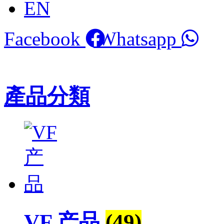
EN
Facebook
Whatsapp
產品分類
VF 产品
(49)