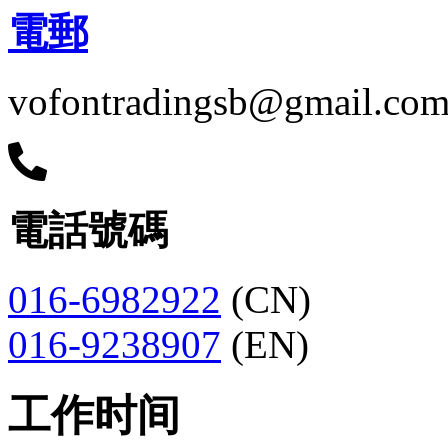
電郵
vofontradingsb@gmail.co
電話號碼
016-6982922
(CN)
016-9238907
(EN)
工作时间