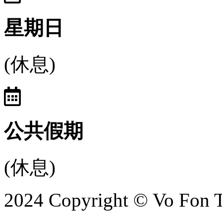
星期日
(休息)
公共假期
(休息)
2024 Copyright © Vo Fon 