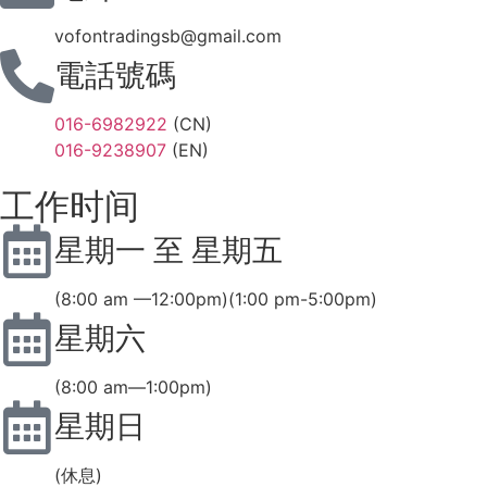
vofontradingsb@gmail.com
電話號碼
016-6982922
(CN)
016-9238907
(EN)
工作时间
星期一 至 星期五
(8:00 am —12:00pm)(1:00 pm-5:00pm)
星期六
(8:00 am—1:00pm)
星期日
(休息)