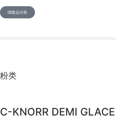
產品分類
粉类
C-KNORR DEMI GLACE