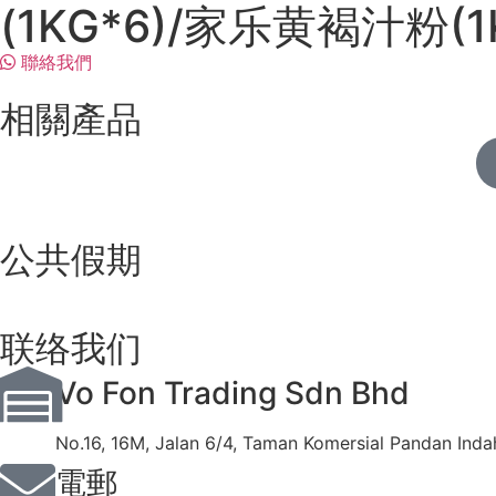
(1KG*6)/家乐黄褐汁粉(1
聯絡我們
相關產品
公共假期
联络我们
Vo Fon Trading Sdn Bhd
No.16, 16M, Jalan 6/4, Taman Komersial Pandan Inda
電郵