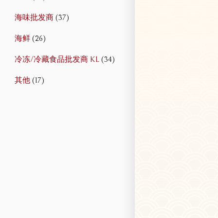
海味批发商
(37)
海鲜
(26)
冷冻/冷藏食品批发商 KL
(34)
其他
(17)