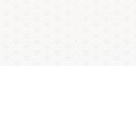
相關產品
所有產品