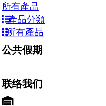
所有產品
產品分類
所有產品
公共假期
联络我们