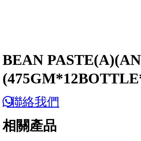
BEAN PASTE(A)(
(475GM*12BOTTLE
聯絡我們
相關產品