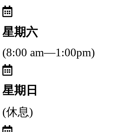
星期六
(8:00 am—1:00pm)
星期日
(休息)