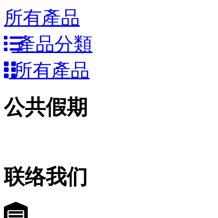
所有產品
產品分類
所有產品
公共假期
联络我们