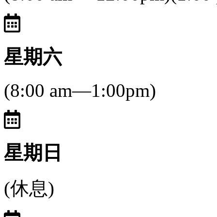
星期六
(8:00 am—1:00pm)
星期日
(休息)