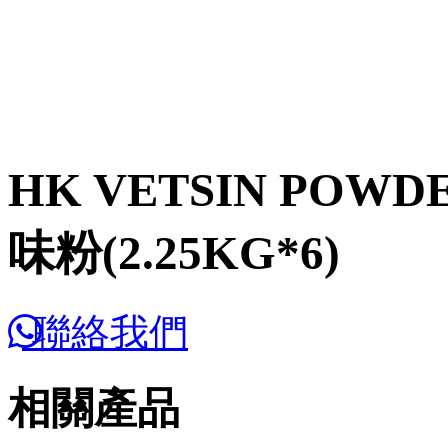
HK VETSIN POWDE
味粉(2.25KG*6)
聯絡我們
相關產品