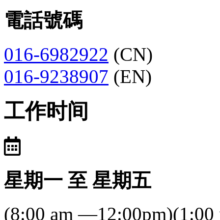
電話號碼
016-6982922
(CN)
016-9238907
(EN)
工作时间
星期一 至 星期五
(8:00 am —12:00pm)(1:00