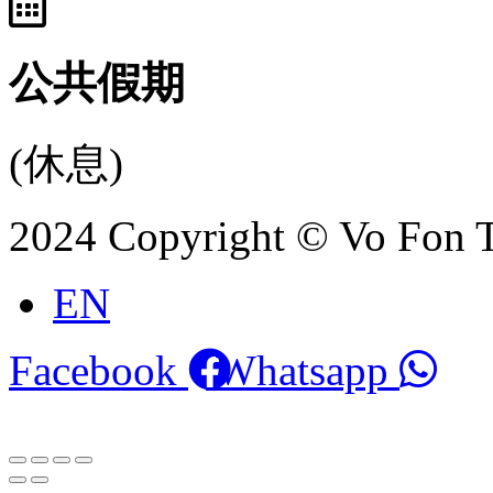
公共假期
(休息)
2024 Copyright © Vo Fon 
EN
Facebook
Whatsapp