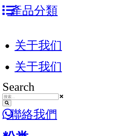
跳
產品分類
到
内
容
关于我们
关于我们
Search
聯絡我們