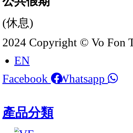
公共假期
(休息)
2024 Copyright © Vo Fon 
EN
Facebook
Whatsapp
產品分類