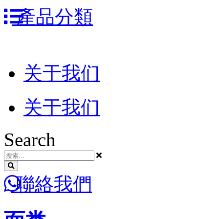
跳
產品分類
到
内
容
关于我们
关于我们
Search
聯絡我們