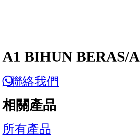
A1 BIHUN BERAS/
聯絡我們
相關產品
所有產品