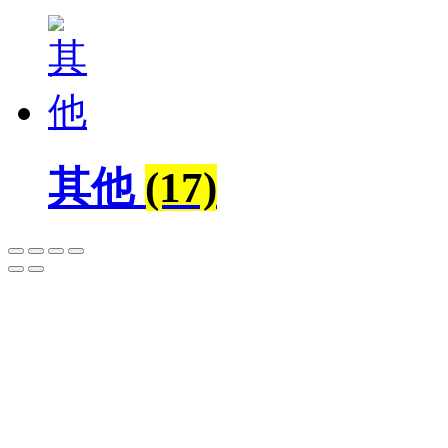
其他
(17)