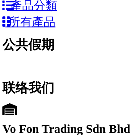
產品分類
所有產品
公共假期
联络我们
Vo Fon Trading Sdn Bhd