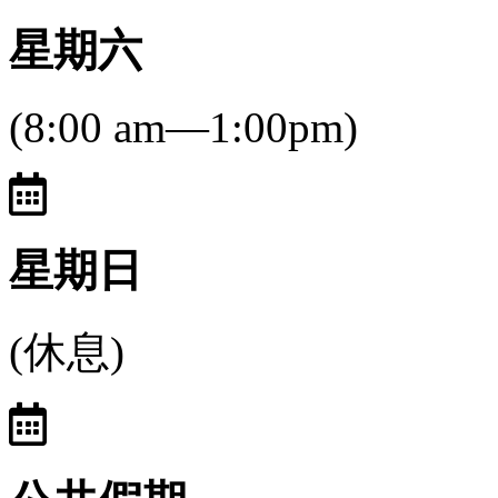
星期六
(8:00 am—1:00pm)
星期日
(休息)