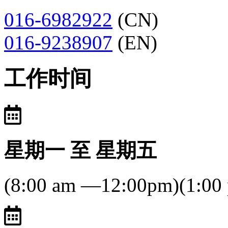
016-6982922
(CN)
016-9238907
(EN)
工作时间
星期一 至 星期五
(8:00 am —12:00pm)(1:00