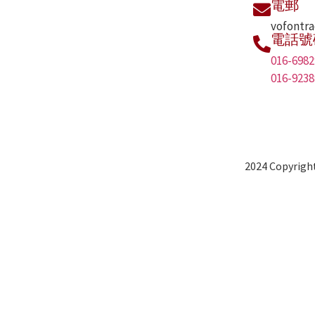
電郵
vofontr
電話號
016-6982
016-9238
2024 Copyright