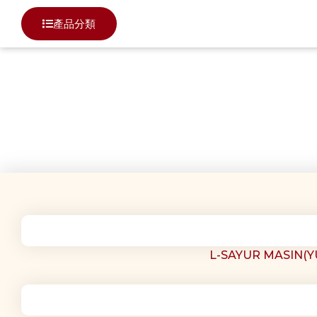
產品分類
腌菜类
L-SAYUR MASIN(Y