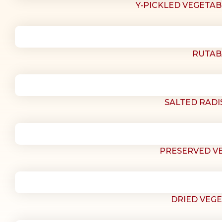
Y-PICKLED VEGETA
RUTAB
SALTED RADI
PRESERVED V
DRIED VEGE