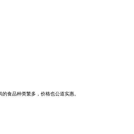
供的食品种类繁多，价格也公道实惠。