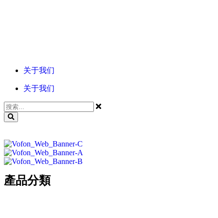
產品分類
关于我们
关于我们
產品分類