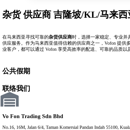
杂货 供应商 吉隆坡/KL/马来西
在马来西亚寻找可靠的
杂货供应商
时，选择一家稳定、专业并具
供应服务。作为马来西亚值得信赖的供应商之一，Vofon 
业客户，都可以通过 Vofon 享受高效率的配送、可靠的品
公共假期
联络我们
Vo Fon Trading Sdn Bhd
No.16, 16M, Jalan 6/4, Taman Komersial Pandan Indah 55100, Kual