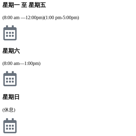
星期一 至 星期五
(8:00 am —12:00pm)(1:00 pm-5:00pm)
星期六
(8:00 am—1:00pm)
星期日
(休息)