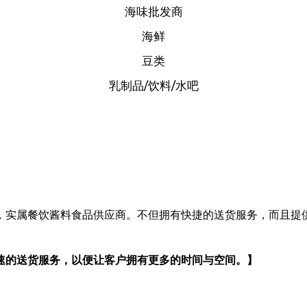
海味批发商
海鲜
豆类
乳制品/饮料/水吧
所有產品
，实属餐饮酱料食品供应商。不但拥有快捷的送货服务，而且提
速的送货服务，以便让客户拥有更多的时间与空间。】