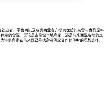
于为餐饮业者、零售商以及各类商业客户提供优质的杂货与食品原料
获得稳定的货源。无论是吉隆坡本地商家，还是马来西亚各地的企
n 成为许多商家在马来西亚寻找杂货供应合作伙伴时的理想选择。