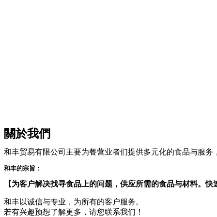
關於我們
和丰贸易有限公司主要为餐营业者们提供多元化的食品与服务
和丰的宗旨：
【为客户解决找寻食品上的问题，供应所需的食品与材料。快
和丰以诚信与专业，为所有的客户服务。
若有兴趣预想了解更多，请您联系我们！