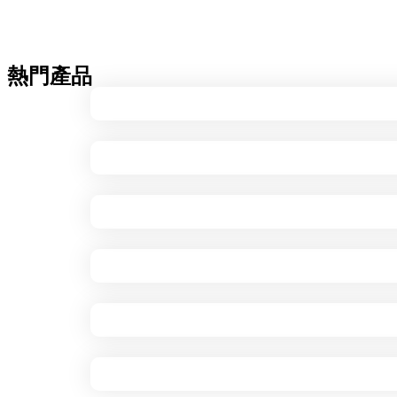
聯絡我們
熱門產品