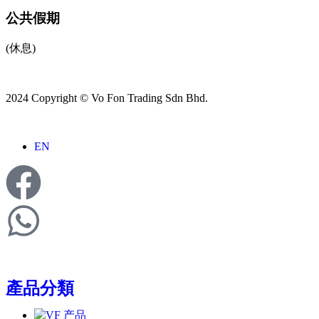
公共假期
(休息)
2024 Copyright © Vo Fon Trading Sdn Bhd.
EN
產品分類